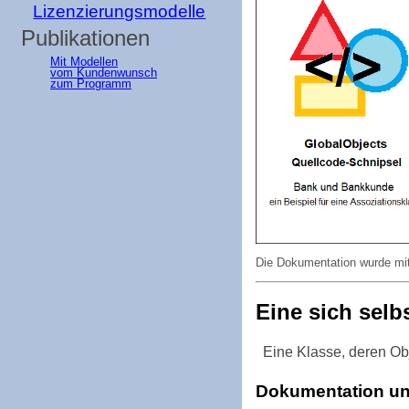
Lizenzierungsmodelle
Publikationen
Mit Modellen
vom Kundenwunsch
zum Programm
Die Dokumentation wurde mi
Eine sich sel
Eine Klasse, deren Ob
Dokumentation u