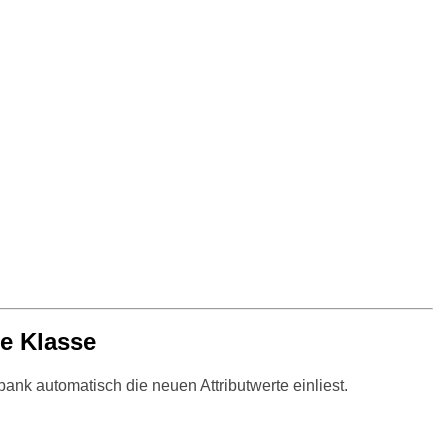
e Klasse
nk automatisch die neuen Attributwerte einliest.